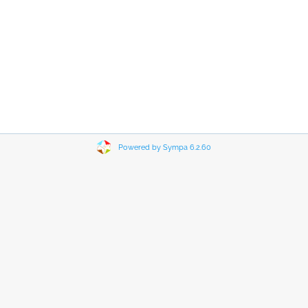
Powered by Sympa 6.2.60