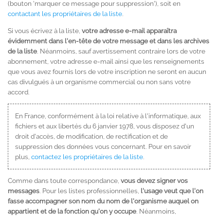
(bouton 'marquer ce message pour suppression'), soit en
contactant les propriétaires de la liste
.
Si vous écrivez à la liste,
votre adresse e-mail apparaîtra
évidemment dans l'en-tête de votre message et dans les archives
de la liste
. Néanmoins, sauf avertissement contraire lors de votre
abonnement, votre adresse e-mail ainsi que les renseignements
que vous avez fournis lors de votre inscription ne seront en aucun
cas divulgués à un organisme commercial ou non sans votre
accord.
En France, conformément à la loi relative à l'informatique, aux
fichiers et aux libertés du 6 janvier 1978, vous disposez d'un
droit d'accès, de modification, de rectification et de
suppression des données vous concernant. Pour en savoir
plus,
contactez les propriétaires de la liste
.
Comme dans toute correspondance,
vous devez signer vos
messages
. Pour les listes professionnelles,
l'usage veut que l'on
fasse accompagner son nom du nom de l'organisme auquel on
appartient et de la fonction qu'on y occupe
. Néanmoins,