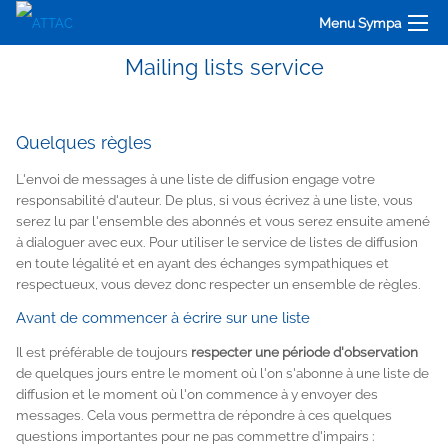
Menu Sympa
Mailing lists service
Quelques règles
L'envoi de messages à une liste de diffusion engage votre
responsabilité d'auteur. De plus, si vous écrivez à une liste, vous
serez lu par l'ensemble des abonnés et vous serez ensuite amené
à dialoguer avec eux. Pour utiliser le service de listes de diffusion
en toute légalité et en ayant des échanges sympathiques et
respectueux, vous devez donc respecter un ensemble de règles.
Avant de commencer à écrire sur une liste
Il est préférable de toujours
respecter une période d'observation
de quelques jours entre le moment où l'on s'abonne à une liste de
diffusion et le moment où l'on commence à y envoyer des
messages. Cela vous permettra de répondre à ces quelques
questions importantes pour ne pas commettre d'impairs :