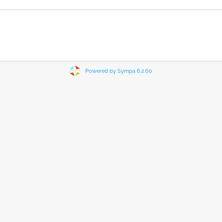
Powered by Sympa 6.2.60