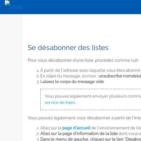
Se désabonner des listes
Pour vous désabonner d'une liste, procédez comme suit :
À partir de l'adresse avec laquelle vous êtes abonné 
En objet du message, écrivez :
unsubscribe nomdelal
Laissez le corps du message vide
.
Vous pouvez également envoyer plusieurs comma
service de listes
.
Vous pouvez également vous désabonner à partir de l'inter
Allez sur la
page d'accueil
de l'environnement de lis
Allez sur la page d'information de la liste
dont vous s
Dans le menu de gauche, cliquez sur le lien 'Désab