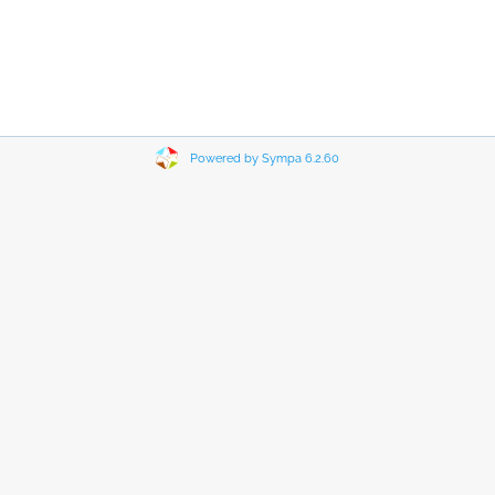
Powered by Sympa 6.2.60