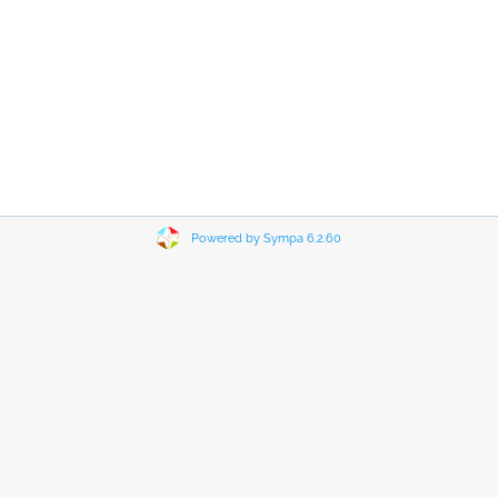
Powered by Sympa 6.2.60