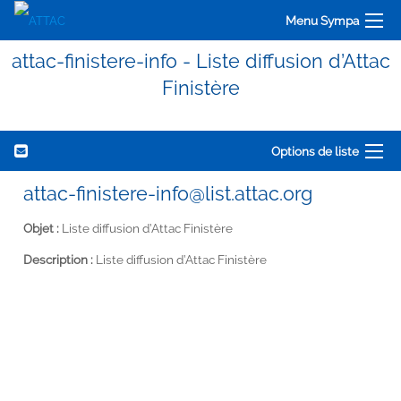
Menu Sympa
attac-finistere-info - Liste diffusion d’Attac
Finistère
Options de liste
attac-finistere-info@list.attac.org
Objet :
Liste diffusion d’Attac Finistère
Description :
Liste diffusion d’Attac Finistère