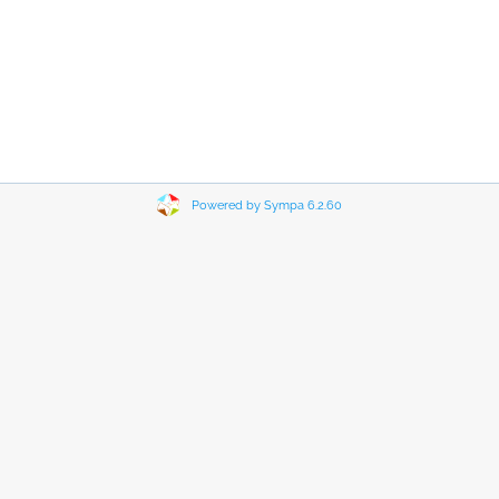
Powered by Sympa 6.2.60