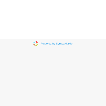
Powered by Sympa 6.2.60