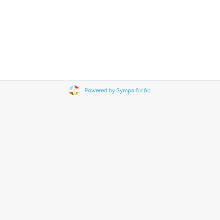
Powered by Sympa 6.2.60