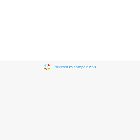
Powered by Sympa 6.2.60