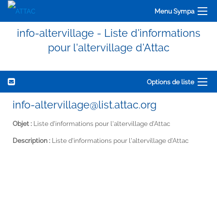
Menu Sympa
info-altervillage - Liste d'informations
pour l'altervillage d'Attac
Options de liste
info-altervillage@list.attac.org
Objet :
Liste d'informations pour l'altervillage d'Attac
Description :
Liste d'informations pour l'altervillage d'Attac