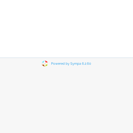
Powered by Sympa 6.2.60