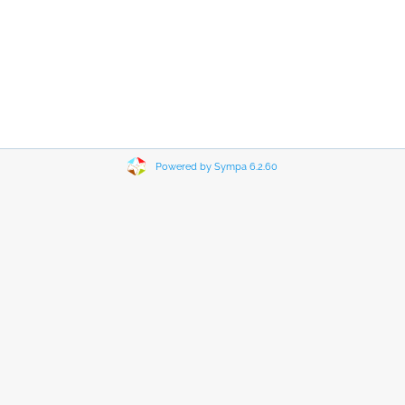
Powered by Sympa 6.2.60