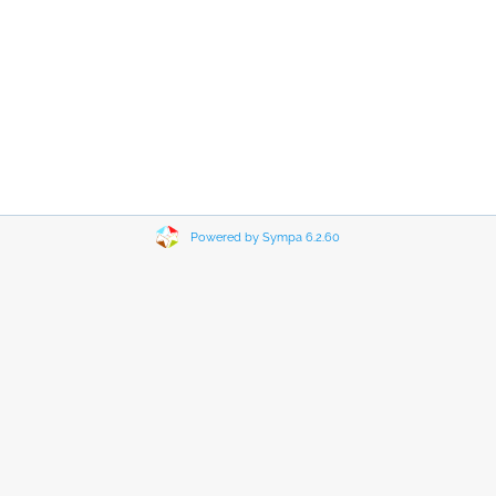
Powered by Sympa 6.2.60