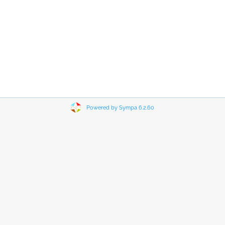
Powered by Sympa 6.2.60