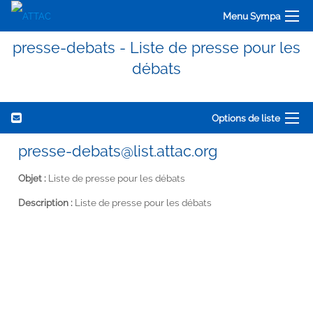
Menu Sympa
presse-debats - Liste de presse pour les
débats
Options de liste
presse-debats@list.attac.org
Objet :
Liste de presse pour les débats
Description :
Liste de presse pour les débats