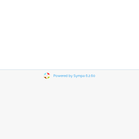
Powered by Sympa 6.2.60