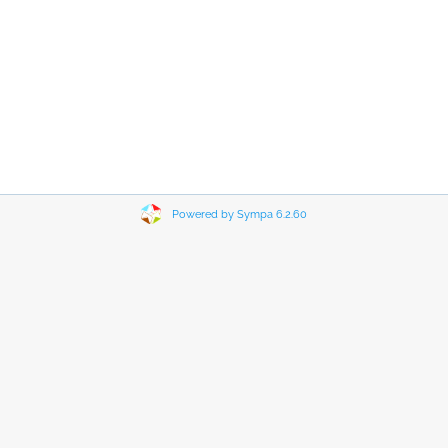
Powered by Sympa 6.2.60