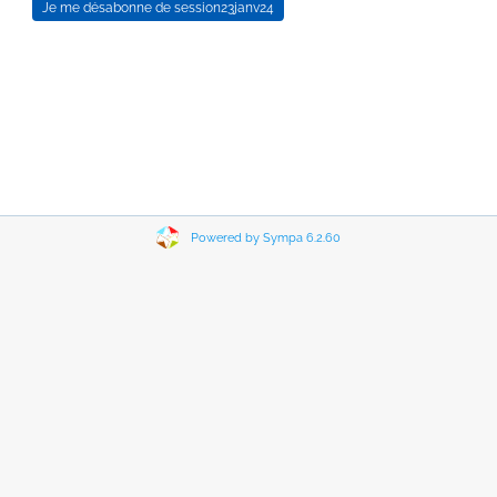
Powered by Sympa 6.2.60